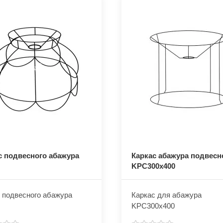
с подвесного абажура
Каркас абажура подвесн
KPC300x400
 подвесного абажура
Каркас для абажура
KPC300x400