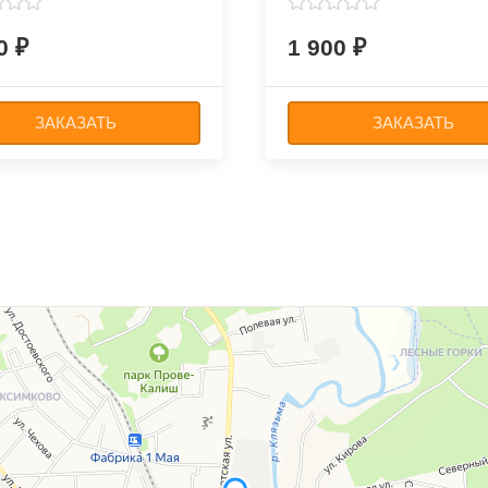
00
1 900
ЗАКАЗАТЬ
ЗАКАЗАТЬ