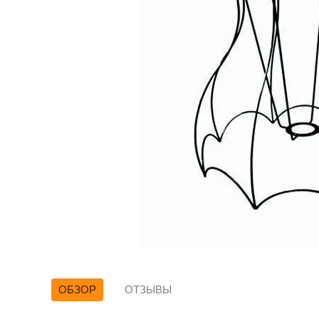
ОБЗОР
ОТЗЫВЫ