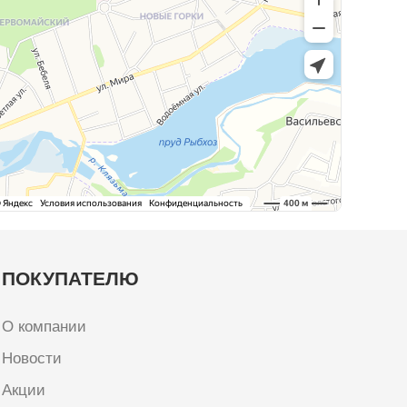
ПОКУПАТЕЛЮ
О компании
Новости
Акции