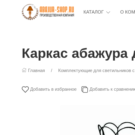
КАТАЛОГ
О КО
Каркас абажура
Главная
Комплектующие для светильников 
Добавить в избранное
Добавить к сравнени