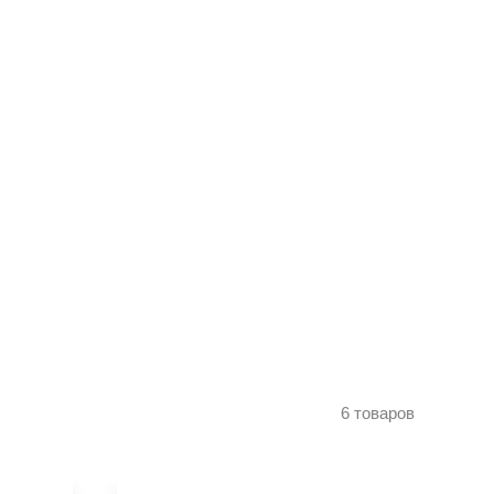
6 товаров