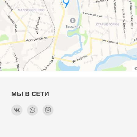
МЫ В СЕТИ