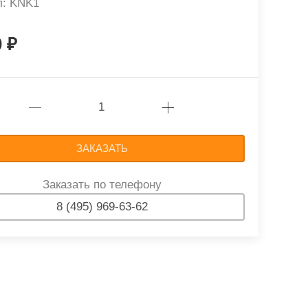
л: KNK1
0
ЗАКАЗАТЬ
Заказать по телефону
8 (495) 969-63-62